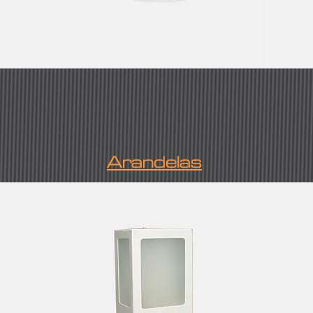
Arandelas