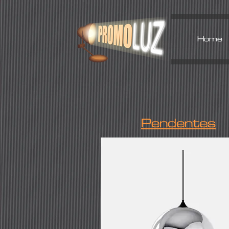
Home
Pendentes