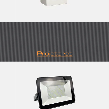
Projetores