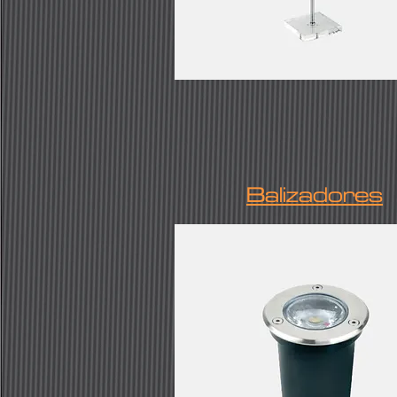
Balizadores