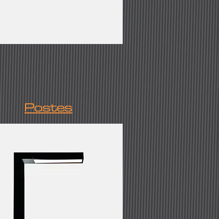
Postes